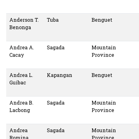
Anderson T.
Tuba
Benguet
Benonga
Andrea A.
Sagada
Mountain
Cacay
Province
Andrea L.
Kapangan
Benguet
Guibac
Andrea B.
Sagada
Mountain
Lacbong
Province
Andrea
Sagada
Mountain
Romina
Province