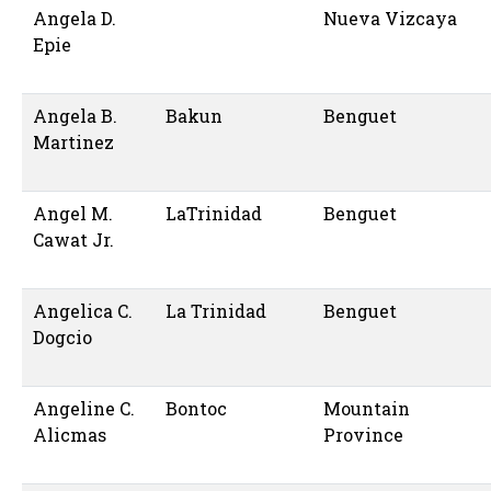
Angela D.
Nueva Vizcaya
Epie
Angela B.
Bakun
Benguet
Martinez
Angel M.
LaTrinidad
Benguet
Cawat Jr.
Angelica C.
La Trinidad
Benguet
Dogcio
Angeline C.
Bontoc
Mountain
Alicmas
Province