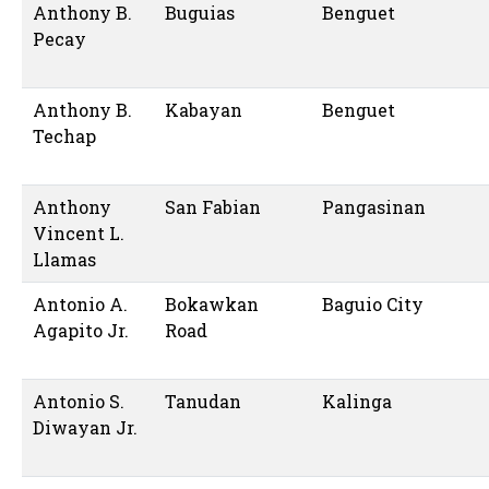
Anthony B.
Buguias
Benguet
Pecay
Anthony B.
Kabayan
Benguet
Techap
Anthony
San Fabian
Pangasinan
Vincent L.
Llamas
Antonio A.
Bokawkan
Baguio City
Agapito Jr.
Road
Antonio S.
Tanudan
Kalinga
Diwayan Jr.