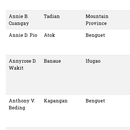
Annie B.
Tadian
Mountain
Cuangay
Province
Annie D. Pio
Atok
Benguet
Annyrose D.
Banaue
Ifugao
Wakit
Anthony V.
Kapangan
Benguet
Beding